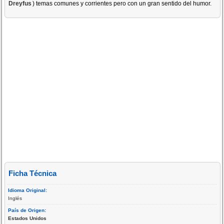
Dreyfus
) temas comunes y corrientes pero con un gran sentido del humor.
Ficha Técnica
Idioma Original:
Inglés
País de Origen:
Estados Unidos