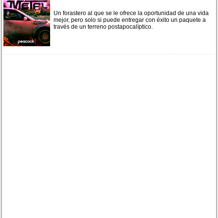
Un forastero al que se le ofrece la oportunidad de una vida
mejor, pero solo si puede entregar con éxito un paquete a
través de un terreno postapocalíptico.