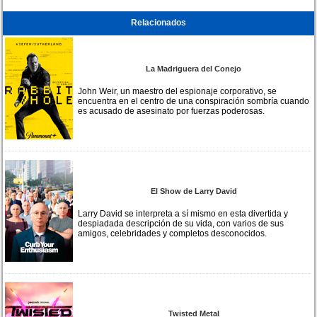
Relacionados
La Madriguera del Conejo
John Weir, un maestro del espionaje corporativo, se
encuentra en el centro de una conspiración sombría cuando
es acusado de asesinato por fuerzas poderosas.
El Show de Larry David
Larry David se interpreta a sí mismo en esta divertida y
despiadada descripción de su vida, con varios de sus
amigos, celebridades y completos desconocidos.
Twisted Metal