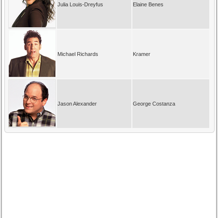
Julia Louis-Dreyfus
Elaine Benes
Michael Richards
Kramer
Jason Alexander
George Costanza