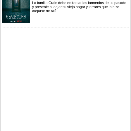
La familia Crain debe enfrentar los tormentos de su pasado
y presente al dejar su viejo hogar y terrores que la hizo
alejarse de allí.