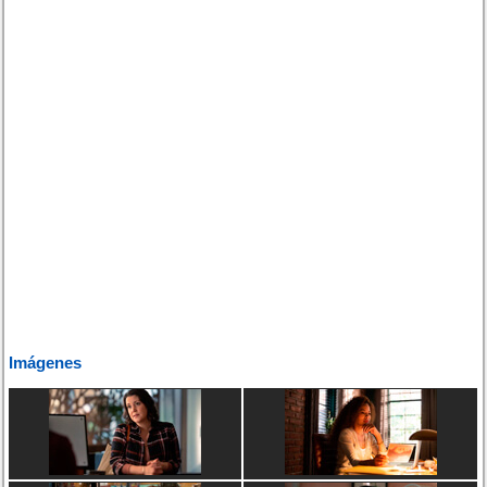
Imágenes