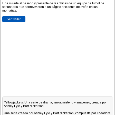
Una mirada al pasado y presente de las chicas de un equipo de fútbol de
secundaria que sobrevivieron a un trágico accidente de avión en las
montañas.
Ver Trailer
Yellowjackets: Una serie de drama, terror, misterio y suspenso, creada por
Ashley Lyle y Bart Nickerson.
Una serie creada por Ashley Lyle y Bart Nickerson, compuesta por Theodore