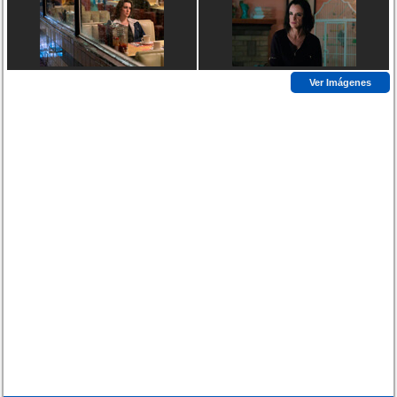
Ver Imágenes