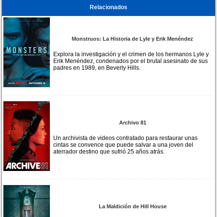
Relacionados
Monstruos: La Historia de Lyle y Erik Menéndez
Explora la investigación y el crimen de los hermanos Lyle y
Erik Menéndez, condenados por el brutal asesinato de sus
padres en 1989, en Beverly Hills.
Archivo 81
Un archivista de videos contratado para restaurar unas
cintas se convence que puede salvar a una joven del
aterrador destino que sufrió 25 años atrás.
La Maldición de Hill House