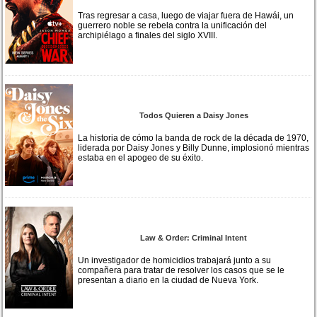
Tras regresar a casa, luego de viajar fuera de Hawái, un
guerrero noble se rebela contra la unificación del
archipiélago a finales del siglo XVIII.
Todos Quieren a Daisy Jones
La historia de cómo la banda de rock de la década de 1970,
liderada por Daisy Jones y Billy Dunne, implosionó mientras
estaba en el apogeo de su éxito.
Law & Order: Criminal Intent
Un investigador de homicidios trabajará junto a su
compañera para tratar de resolver los casos que se le
presentan a diario en la ciudad de Nueva York.