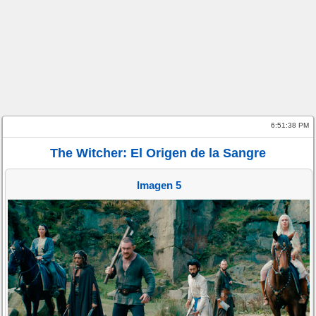
6:51:38 PM
The Witcher: El Origen de la Sangre
Imagen 5