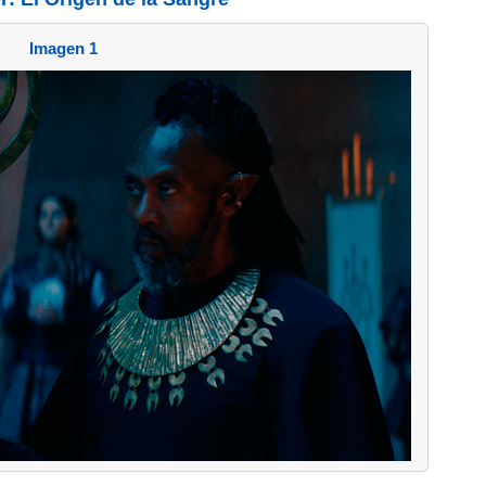
Imagen 1