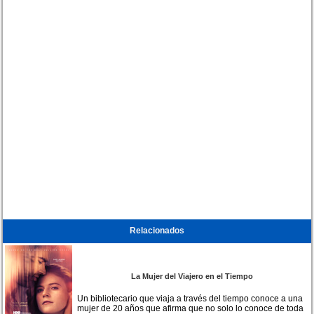
Relacionados
La Mujer del Viajero en el Tiempo
Un bibliotecario que viaja a través del tiempo conoce a una
mujer de 20 años que afirma que no solo lo conoce de toda