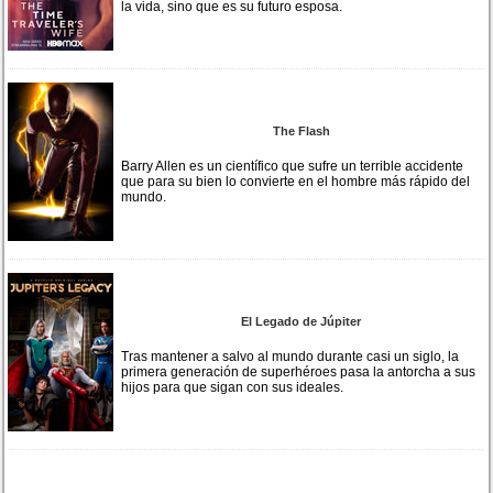
la vida, sino que es su futuro esposa.
The Flash
Barry Allen es un científico que sufre un terrible accidente
que para su bien lo convierte en el hombre más rápido del
mundo.
El Legado de Júpiter
Tras mantener a salvo al mundo durante casi un siglo, la
primera generación de superhéroes pasa la antorcha a sus
hijos para que sigan con sus ideales.