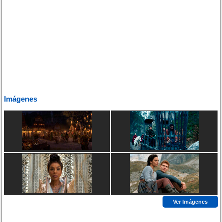
Imágenes
Ver Imágenes