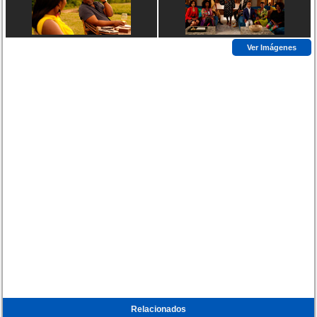
Ver Imágenes
Relacionados