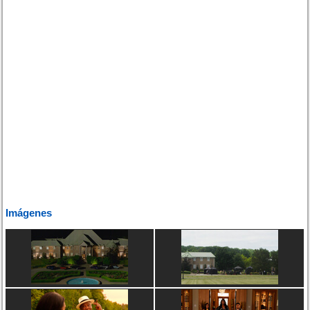
Imágenes