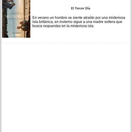
El Tercer Día
En verano un hombre se siente atraído por una misteriosa
isla británica, en invierno sigue a una madre soltera que
busca respuestas en la misteriosa isla.