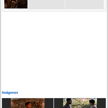
Imágenes