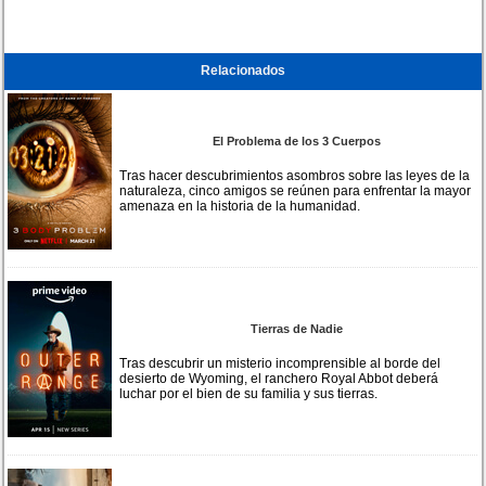
Relacionados
El Problema de los 3 Cuerpos
Tras hacer descubrimientos asombros sobre las leyes de la
naturaleza, cinco amigos se reúnen para enfrentar la mayor
amenaza en la historia de la humanidad.
Tierras de Nadie
Tras descubrir un misterio incomprensible al borde del
desierto de Wyoming, el ranchero Royal Abbot deberá
luchar por el bien de su familia y sus tierras.