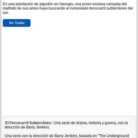
En una plantación de algodón en Georgia, una joven esclava cansada del
maltrato de sus amos huye buscando el rumoreado ferrocarril subterráneo del
sur.
Ver Trailer
El Ferrocarril Subterráneo
: Una serie de drama, historia y guerra, con la
dirección de Barry Jenkins.
Una serie con la dirección de Barry Jenkins, basada en "The Underground