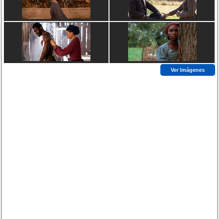
Ver Imágenes