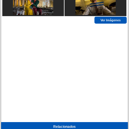
Ver Imágenes
Relacionados