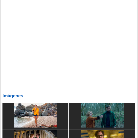
Imágenes