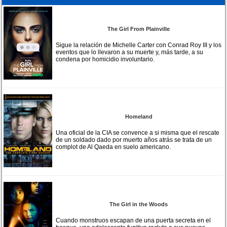
The Girl From Plainville
Sigue la relación de Michelle Carter con Conrad Roy III y los
eventos que lo llevaron a su muerte y, más tarde, a su
condena por homicidio involuntario.
Homeland
Una oficial de la CIA se convence a si misma que el rescate
de un soldado dado por muerto años atrás se trata de un
complot de Al Qaeda en suelo americano.
The Girl in the Woods
Cuando monstruos escapan de una puerta secreta en el