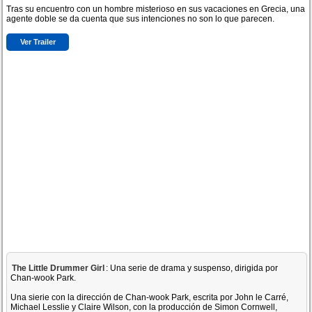
Tras su encuentro con un hombre misterioso en sus vacaciones en Grecia, una
agente doble se da cuenta que sus intenciones no son lo que parecen.
Ver Trailer
The Little Drummer Girl
: Una serie de drama y suspenso, dirigida por
Chan-wook Park.
Una sierie con la dirección de Chan-wook Park, escrita por John le Carré,
Michael Lesslie y Claire Wilson, con la producción de Simon Cornwell,