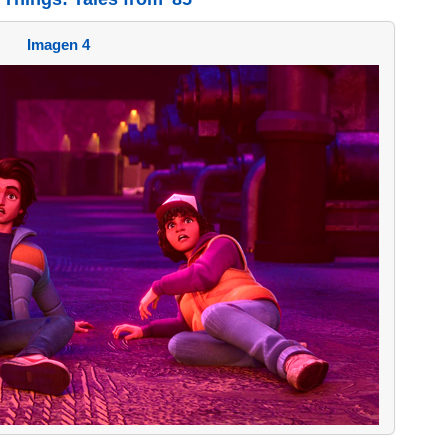
Imagen 4