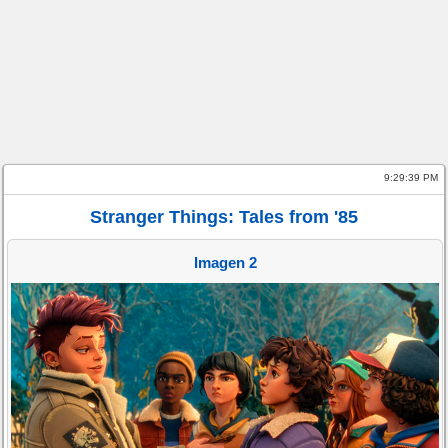
9:29:39 PM
Stranger Things: Tales from '85
Imagen 2