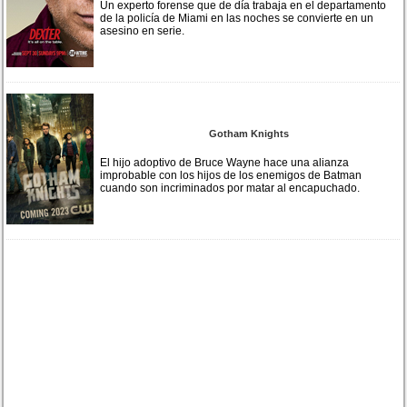
Un experto forense que de día trabaja en el departamento
de la policía de Miami en las noches se convierte en un
asesino en serie.
Gotham Knights
El hijo adoptivo de Bruce Wayne hace una alianza
improbable con los hijos de los enemigos de Batman
cuando son incriminados por matar al encapuchado.