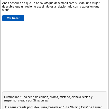
Años después de que un brutal ataque desestabilizara su vida, una mujer
descubre que un reciente asesinato está relacionado con la agresión que
sufrió.
Ver Trailer
Luminosas
: Una serie de crimen, drama, misterio, ciencia ficción y
suspenso, creada por Silka Luisa.
Una serie creada por Silka Luisa, basada en "The Shining Girls" de Lauren