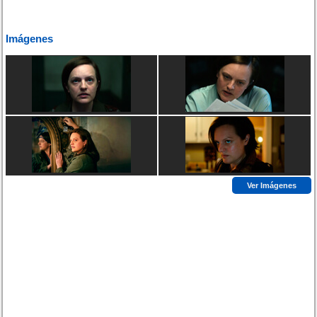
Imágenes
Ver Imágenes