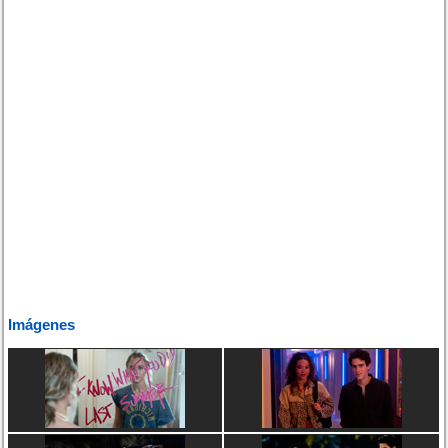
Imágenes