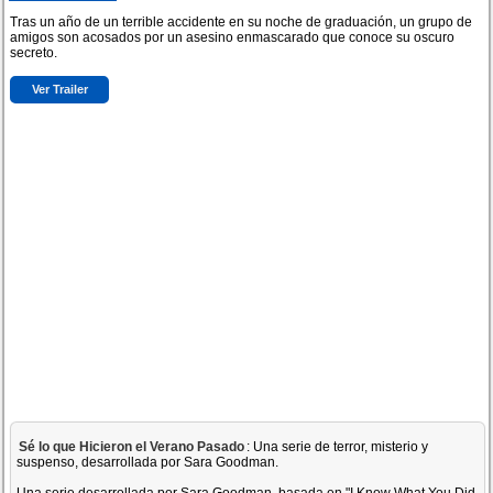
Tras un año de un terrible accidente en su noche de graduación, un grupo de
amigos son acosados por un asesino enmascarado que conoce su oscuro
secreto.
Ver Trailer
Sé lo que Hicieron el Verano Pasado
: Una serie de terror, misterio y
suspenso, desarrollada por Sara Goodman.