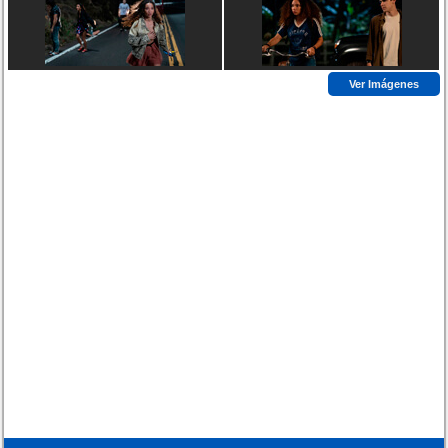
Ver Imágenes