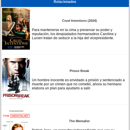
Relacionados
Cruel Intentions (2024)
Para mantenerse en la cima y preservar su poder y
reputación, los despiadados hermanastros Caroline y
Lucien tratan de seducir a la hija del vicepresidente.
Prison Break
Un hombre inocente es envidado a prisión y sentenciado a
muerte por un crimen que no cometió, ahora su hermano
elabora un plan para ayudarlo a salir.
The Mentalist