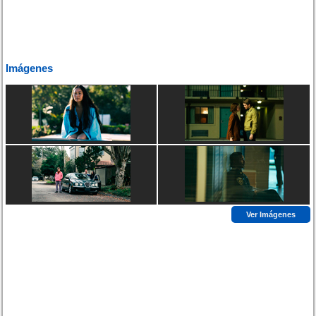
Imágenes
Ver Imágenes