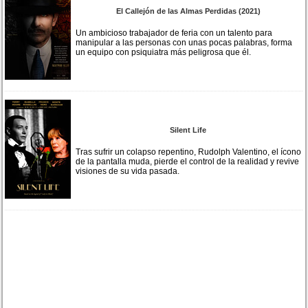
El Callejón de las Almas Perdidas (2021)
Un ambicioso trabajador de feria con un talento para
manipular a las personas con unas pocas palabras, forma
un equipo con psiquiatra más peligrosa que él.
Silent Life
Tras sufrir un colapso repentino, Rudolph Valentino, el ícono
de la pantalla muda, pierde el control de la realidad y revive
visiones de su vida pasada.