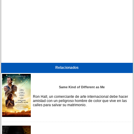
Relacionados
Same Kind of Different as Me
Ron Hall, un comerciante de arte internacional debe hacer
amistad con un peligroso hombre de color que vive en las
calles para salvar su matrimonio.