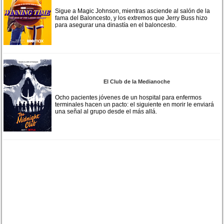
Sigue a Magic Johnson, mientras asciende al salón de la
fama del Baloncesto, y los extremos que Jerry Buss hizo
para asegurar una dinastía en el baloncesto.
El Club de la Medianoche
Ocho pacientes jóvenes de un hospital para enfermos
terminales hacen un pacto: el siguiente en morir le enviará
una señal al grupo desde el más allá.