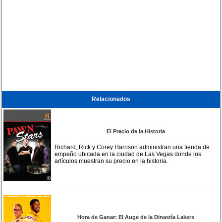
Relacionados
El Precio de la Historia
Richard, Rick y Corey Harrison administran una tienda de
empeño ubicada en la ciudad de Las Vegas donde los
artículos muestran su precio en la historia.
Hora de Ganar: El Auge de la Dinastía Lakers