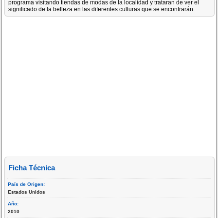
programa visitando tiendas de modas de la localidad y trataran de ver el
significado de la belleza en las diferentes culturas que se encontrarán.
Ficha Técnica
País de Origen:
Estados Unidos
Año:
2010