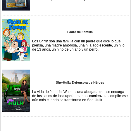
Padre de Familia
Los Griffin son una familia con un padre que dice lo que
piensa, una madre amorosa, una hija adolescente, un hijo
de 13 años, un niño de un año y un perro.
She-Hulk: Defensora de Héroes
La vida de Jennifer Walters, una abogada que se encarga
de los casos de los superhumanos, comienza a complicarse
aún más cuando se transforma en She-Hulk.