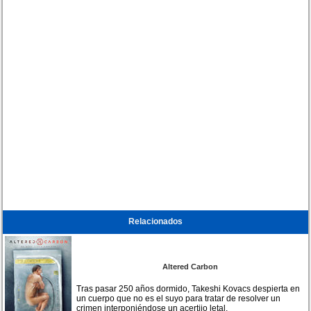
Relacionados
Altered Carbon
Tras pasar 250 años dormido, Takeshi Kovacs despierta en
un cuerpo que no es el suyo para tratar de resolver un
crimen interponiéndose un acertijo letal.