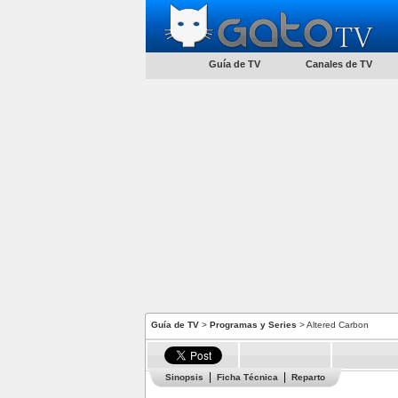
Guía de TV
Canales de TV
Guía de TV
>
Programas y Series
> Altered Carbon
Sinopsis
Ficha Técnica
Reparto