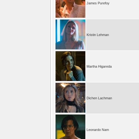
James Purefoy
Kristin Lehman
Martha Higareda
Dichen Lachman
Leonardo Nam