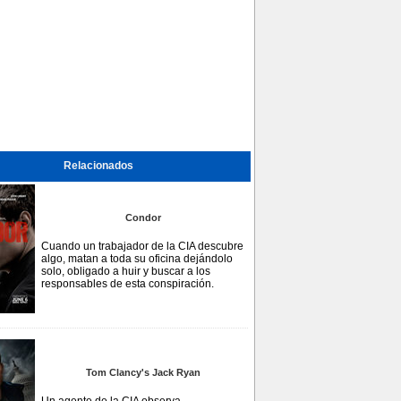
Relacionados
Condor
Cuando un trabajador de la CIA descubre
algo, matan a toda su oficina dejándolo
solo, obligado a huir y buscar a los
responsables de esta conspiración.
Tom Clancy's Jack Ryan