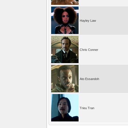
Hayley Law
Chris Conner
Ato Essandoh
Trieu Tran