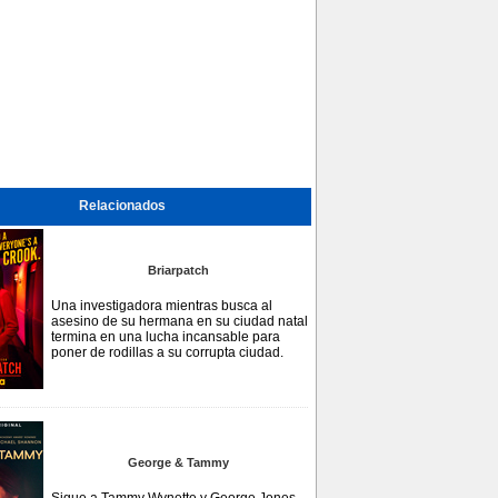
Relacionados
Briarpatch
Una investigadora mientras busca al
asesino de su hermana en su ciudad natal
termina en una lucha incansable para
poner de rodillas a su corrupta ciudad.
George & Tammy