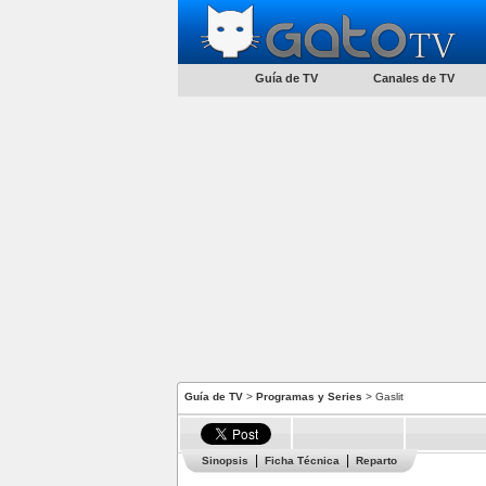
Guía de TV
Canales de TV
Guía de TV
>
Programas y Series
> Gaslit
Sinopsis
Ficha Técnica
Reparto