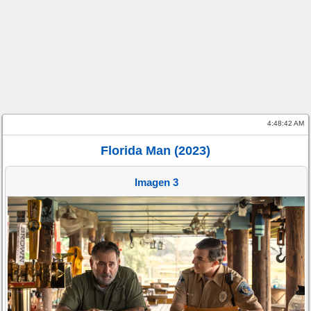
4:48:42 AM
Florida Man (2023)
Imagen 3