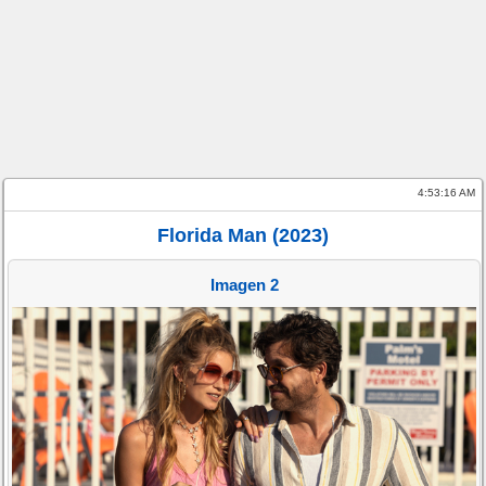
4:53:16 AM
Florida Man (2023)
Imagen 2