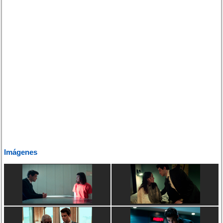
Imágenes