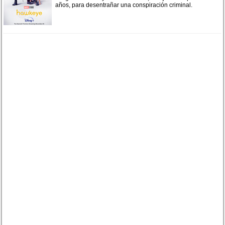
años, para desentrañar una conspiración criminal.