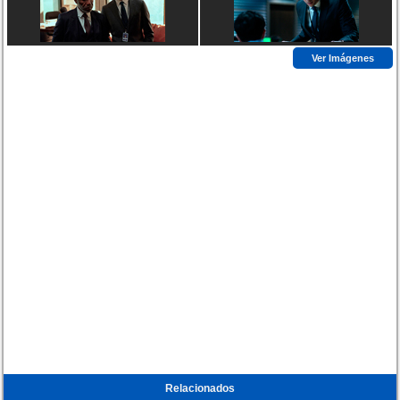
Ver Imágenes
Relacionados