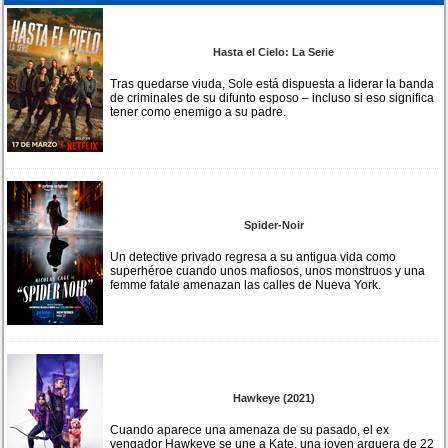
Hasta el Cielo: La Serie
Tras quedarse viuda, Sole está dispuesta a liderar la banda
de criminales de su difunto esposo – incluso si eso significa
tener como enemigo a su padre.
Spider-Noir
Un detective privado regresa a su antigua vida como
superhéroe cuando unos mafiosos, unos monstruos y una
femme fatale amenazan las calles de Nueva York.
Hawkeye (2021)
Cuando aparece una amenaza de su pasado, el ex
vengador Hawkeye se une a Kate, una joven arquera de 22