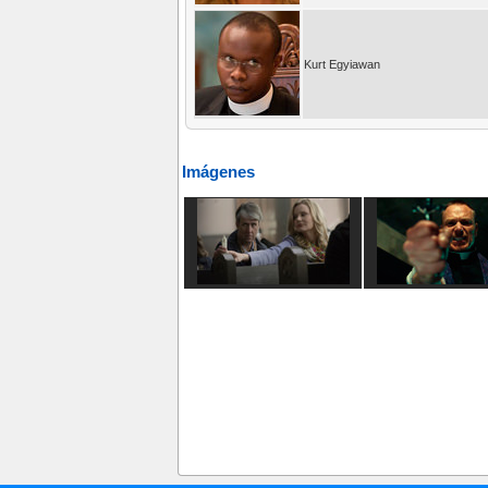
Kurt Egyiawan
Imágenes