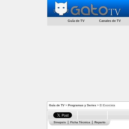
Guía de TV
Canales de TV
Guía de TV
>
Programas y Series
> El Exorcista
Sinopsis
Ficha Técnica
Reparto