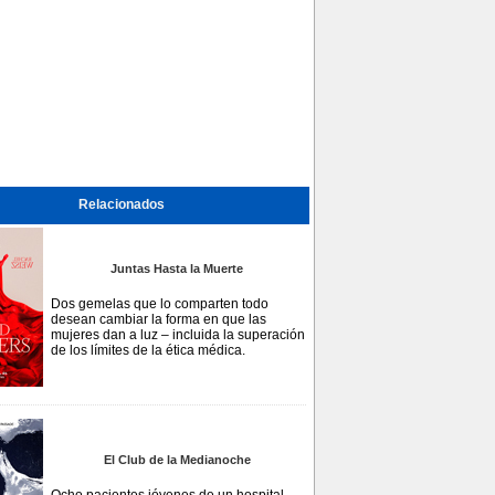
Relacionados
Juntas Hasta la Muerte
Dos gemelas que lo comparten todo
desean cambiar la forma en que las
mujeres dan a luz – incluida la superación
de los límites de la ética médica.
El Club de la Medianoche