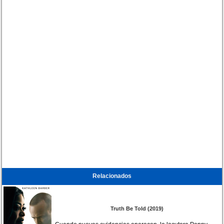
Relacionados
Truth Be Told (2019)