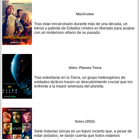
MacGruber
Tras estar encarcelado durante más de una década, un
héroe y patriota de Estados Unidos es liberado para acabar
con un misterioso villano de su pasado.
Alien: Planeta Tierra
Tras estrellarse en la Tierra, un grupo heterogéneo de
soldados tácticos hacen un descubrimiento crucial que los
enfrenta a la mayor amenaza del planeta.
Solos (2021)
Siete historias únicas en un futuro incierto que, a pesar de
estar aislados, se darán cuenta que todos estamos