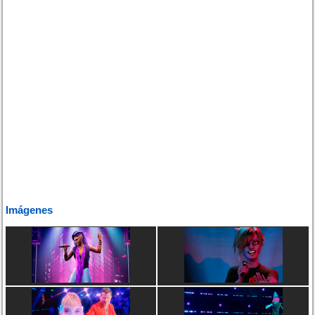
Imágenes