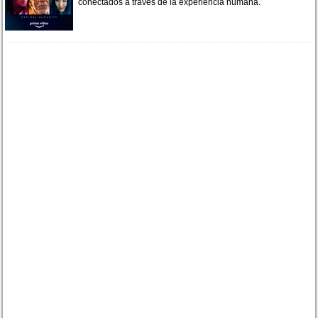
conectados a través de la experiencia humana.