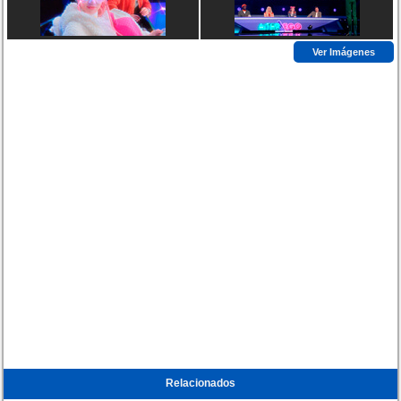
Ver Imágenes
Relacionados