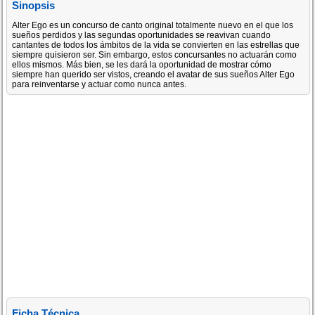
Sinopsis
Alter Ego es un concurso de canto original totalmente nuevo en el que los
sueños perdidos y las segundas oportunidades se reavivan cuando
cantantes de todos los ámbitos de la vida se convierten en las estrellas que
siempre quisieron ser. Sin embargo, estos concursantes no actuarán como
ellos mismos. Más bien, se les dará la oportunidad de mostrar cómo
siempre han querido ser vistos, creando el avatar de sus sueños Alter Ego
para reinventarse y actuar como nunca antes.
Ficha Técnica