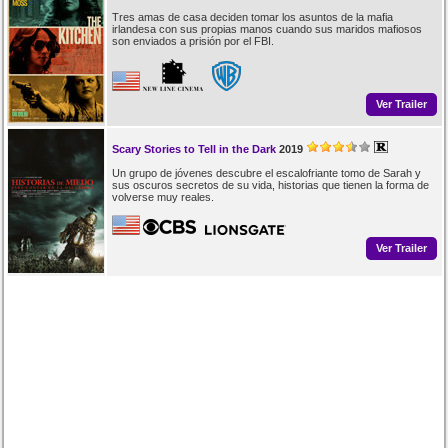
Tres amas de casa deciden tomar los asuntos de la mafia
irlandesa con sus propias manos cuando sus maridos mafiosos
son enviados a prisión por el FBI.
Ver Trailer
Scary Stories to Tell in the Dark
2019
Un grupo de jóvenes descubre el escalofriante tomo de Sarah y
sus oscuros secretos de su vida, historias que tienen la forma de
volverse muy reales.
Ver Trailer