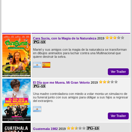
Cara Sucia, con la Magia de la Naturaleza
2019
Mariel y sus amigos con la magia de la naturaleza se transforman
en dibujos animados para luchar contra una Multinacional que
quiere destruir la selva.
Ver Trailer
El Día que me Muera. Mi Gran Velorio
2019
Una madre controladora con miedo a volar monta un simulacro de
su funeral junto con sus amigos para obligar a sus hijos a regresar
del extranjero.
Ver Trailer
Guatemala 1982
2019