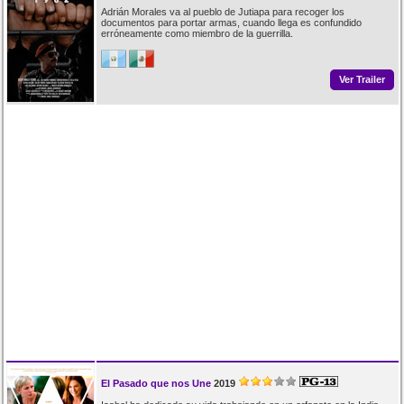
Adrián Morales va al pueblo de Jutiapa para recoger los
documentos para portar armas, cuando llega es confundido
erróneamente como miembro de la guerrilla.
Ver Trailer
El Pasado que nos Une
2019