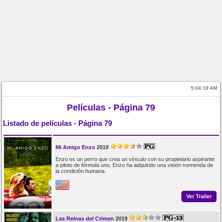
5:04:18 AM
Películas - Página 79
Listado de películas - Página 79
Mi Amigo Enzo
2019
Enzo es un perro que crea un vínculo con su propietario aspirante
a piloto de fórmula uno, Enzo ha adquirido una visión tremenda de
la condición humana.
Ver Trailer
Las Reinas del Crimen
2019