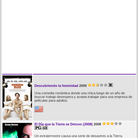
Descubriendo la feminidad
2009
Una comedia romántica donde una chica luego de un año de
buscar trabajo desespera y acepta trabajar para una empresa de
películas para adultos.
El Día que la Tierra se Detuvo (2008)
2008
Un extraterrestre causa una serie de desastres a la Tierra.