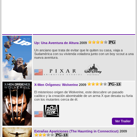
Up: Una Aventura de Altura
2009
Un anciano que trata de evitar que le quiten su casa, viaja a
Sudamérica con su vivienda voladora junto con un boy scout a una
nueva aventura.
X-Men Orígenes: Wolverine
2009
El misterioso origen de Wolverine, este descubre un pasado
caótico y la creación abominable de un arma X que desata su furia
con los mutantes cerca de él.
Ver Trailer
Extrañas Apariciones (The Haunting in Connecticut)
2009