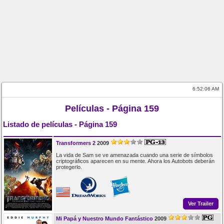
6:52:06 AM
Películas - Página 159
Listado de películas - Página 159
Transformers 2
2009
La vida de Sam se ve amenazada cuando una serie de símbolos
criptográficos aparecen en su mente. Ahora los Autobots deberán
protegerlo.
Ver Trailer
Mi Papá y Nuestro Mundo Fantástico
2009