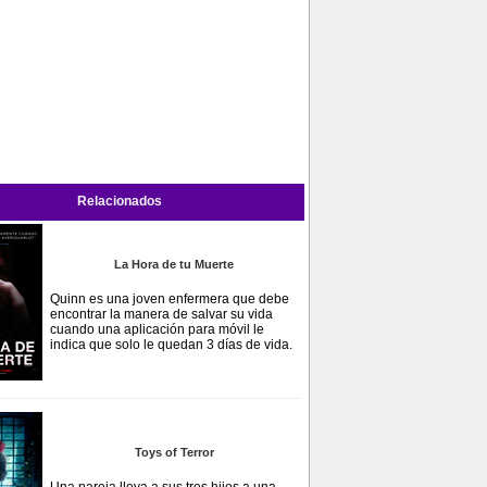
Relacionados
La Hora de tu Muerte
Quinn es una joven enfermera que debe
encontrar la manera de salvar su vida
cuando una aplicación para móvil le
indica que solo le quedan 3 días de vida.
Toys of Terror