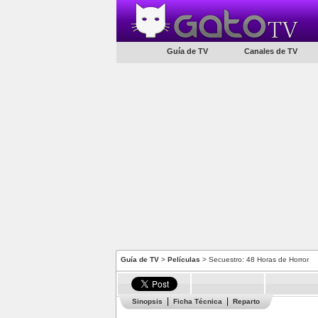
Guía de TV
Canales de TV
Guía de TV
>
Películas
> Secuestro: 48 Horas de Horror
Sinopsis
Ficha Técnica
Reparto