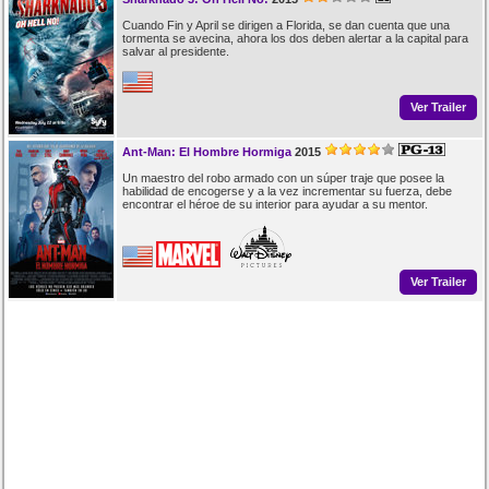
Cuando Fin y April se dirigen a Florida, se dan cuenta que una
tormenta se avecina, ahora los dos deben alertar a la capital para
salvar al presidente.
Ver Trailer
Ant-Man: El Hombre Hormiga
2015
Un maestro del robo armado con un súper traje que posee la
habilidad de encogerse y a la vez incrementar su fuerza, debe
encontrar el héroe de su interior para ayudar a su mentor.
Ver Trailer