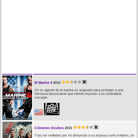
El Marine 4
2015
Un ex agente de la marina es asignado para proteger a una
hermosa denunciante que intente exponer a un contratista
corrupto.
Crímenes Ocultos
2015
Tras ser exiliados por no denunciar a su esposa como traidora, un