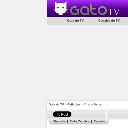
Guía de TV
Canales de TV
Guía de TV
>
Películas
> Yo soy Tonya
Sinopsis
Ficha Técnica
Reparto