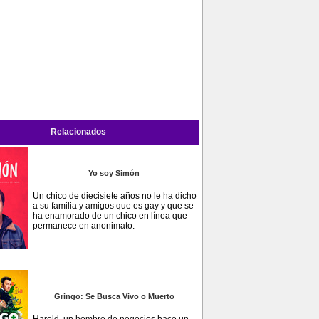
Relacionados
Yo soy Simón
Un chico de diecisiete años no le ha dicho
a su familia y amigos que es gay y que se
ha enamorado de un chico en línea que
permanece en anonimato.
Gringo: Se Busca Vivo o Muerto