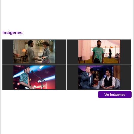
Imágenes
Ver Imágenes