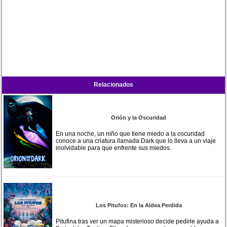
Relacionados
Orión y la Oscuridad
En una noche, un niño que tiene miedo a la oscuridad
conoce a una criatura llamada Dark que lo lleva a un viaje
inolvidable para que enfrente sus miedos.
Los Pitufos: En la Aldea Perdida
Pitufina tras ver un mapa misterioso decide pedirle ayuda a