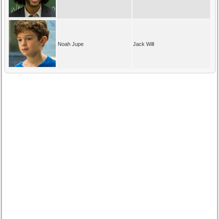
Noah Jupe
Jack Will