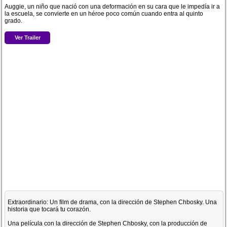
Auggie, un niño que nació con una deformación en su cara que le impedía ir a
la escuela, se convierte en un héroe poco común cuando entra al quinto
grado.
Ver Trailer
Extraordinario: Un film de drama, con la dirección de Stephen Chbosky. Una
historia que tocará tu corazón.
Una película con la dirección de Stephen Chbosky, con la producción de