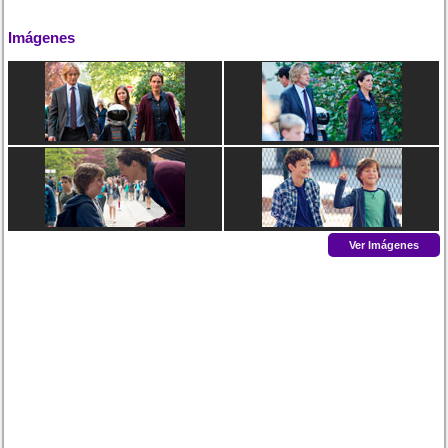
Imágenes
Ver Imágenes