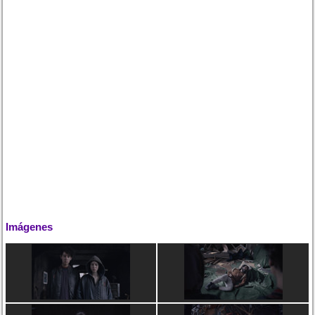
Imágenes