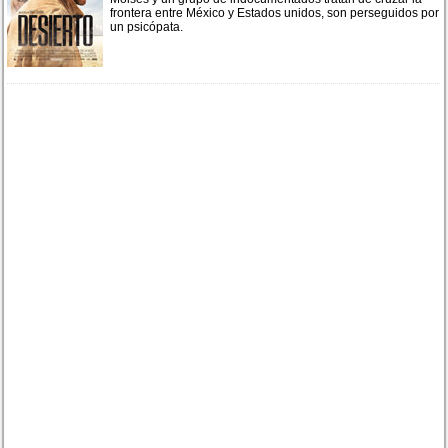
frontera entre México y Estados unidos, son perseguidos por
un psicópata.