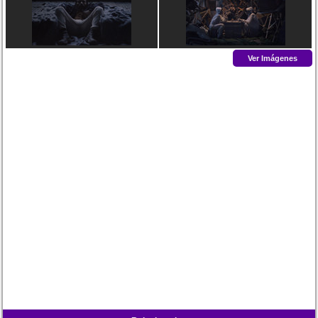
Ver Imágenes