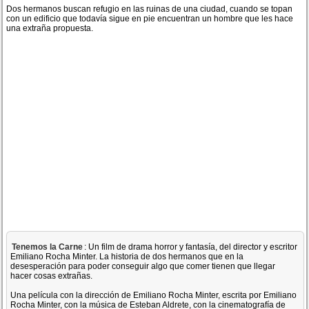
Dos hermanos buscan refugio en las ruinas de una ciudad, cuando se topan
con un edificio que todavía sigue en pie encuentran un hombre que les hace
una extraña propuesta.
Tenemos la Carne
: Un film de drama horror y fantasía, del director y escritor
Emiliano Rocha Minter. La historia de dos hermanos que en la
desesperación para poder conseguir algo que comer tienen que llegar
hacer cosas extrañas.
Una película con la dirección de Emiliano Rocha Minter, escrita por Emiliano
Rocha Minter, con la música de Esteban Aldrete, con la cinematografía de