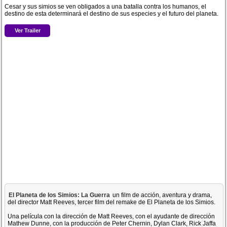
Cesar y sus simios se ven obligados a una batalla contra los humanos, el
destino de esta determinará el destino de sus especies y el futuro del planeta.
Ver Trailer
El Planeta de los Simios: La Guerra
un film de acción, aventura y drama,
del director Matt Reeves, tercer film del remake de El Planeta de los Simios.
Una película con la dirección de Matt Reeves, con el ayudante de dirección
Mathew Dunne, con la producción de Peter Chernin, Dylan Clark, Rick Jaffa