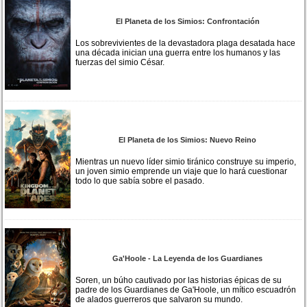
El Planeta de los Simios: Confrontación
Los sobrevivientes de la devastadora plaga desatada hace
una década inician una guerra entre los humanos y las
fuerzas del simio César.
El Planeta de los Simios: Nuevo Reino
Mientras un nuevo líder simio tiránico construye su imperio,
un joven simio emprende un viaje que lo hará cuestionar
todo lo que sabía sobre el pasado.
Ga'Hoole - La Leyenda de los Guardianes
Soren, un búho cautivado por las historias épicas de su
padre de los Guardianes de Ga'Hoole, un mítico escuadrón
de alados guerreros que salvaron su mundo.