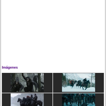
Imágenes