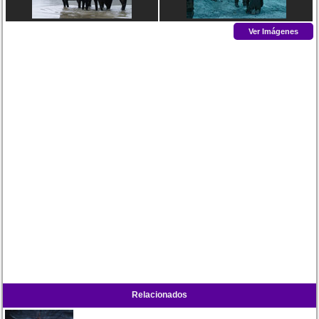
Ver Imágenes
Relacionados