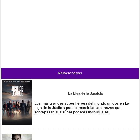
Relacionados
La Liga de la Justicia
Los más grandes súper héroes del mundo unidos en La
Liga de la Justicia para combatir las amenazas que
sobrepasan sus súper poderes individuales.