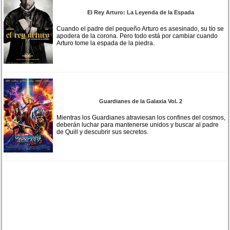
El Rey Arturo: La Leyenda de la Espada
Cuando el padre del pequeño Arturo es asesinado, su tío se
apodera de la corona. Pero todo está por cambiar cuando
Arturo tome la espada de la piedra.
Guardianes de la Galaxia Vol. 2
Mientras los Guardianes atraviesan los confines del cosmos,
deberán luchar para mantenerse unidos y buscar al padre
de Quill y descubrir sus secretos.