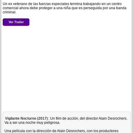
Un ex veterano de las fuerzas especiales termina trabajando en un centro
comercial ahora debe proteger a una niña que es perseguida por una banda
criminal.
Ver Trailer
Vigilante Nocturno (2017)
: Un film de acción, del director Alain Desrochers.
Va a ser una noche muy peligrosa.
Una película con la dirección de Alain Desrochers, con los productores