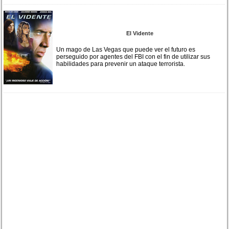
El Vidente
Un mago de Las Vegas que puede ver el futuro es
perseguido por agentes del FBI con el fin de utilizar sus
habilidades para prevenir un ataque terrorista.