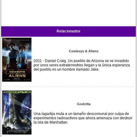
Relacionados
Cowboys & Aliens
2011 - Daniel Craig. Un pueblo de Arizona se ve invadido
por unos seres extraterrestres llegan y la única esperanza
del pueblo es un hombre llamado Jake.
Godzilla
Una lagartija muta a un tamaño descomunal por culpa de
experimentos radioactivos que ahora amenaza con destruir
la isla de Manhattan.