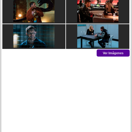
Ver Imágenes