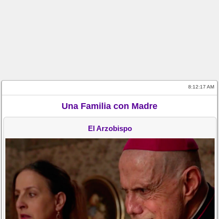
8:12:17 AM
Una Familia con Madre
El Arzobispo