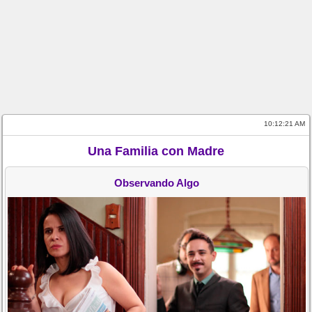
10:12:21 AM
Una Familia con Madre
Observando Algo