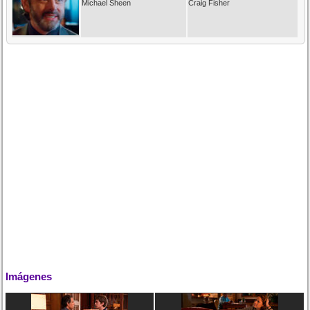
Michael Sheen
Craig Fisher
Imágenes