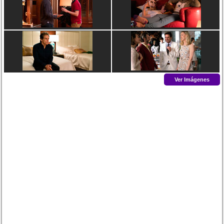
Ver Imágenes