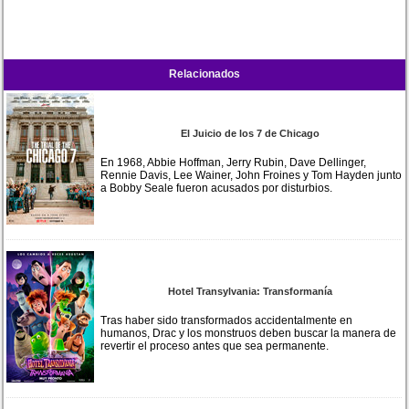
Relacionados
El Juicio de los 7 de Chicago
En 1968, Abbie Hoffman, Jerry Rubin, Dave Dellinger,
Rennie Davis, Lee Wainer, John Froines y Tom Hayden junto
a Bobby Seale fueron acusados por disturbios.
Hotel Transylvania: Transformanía
Tras haber sido transformados accidentalmente en
humanos, Drac y los monstruos deben buscar la manera de
revertir el proceso antes que sea permanente.