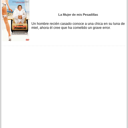
La Mujer de mis Pesadillas
Un hombre recién casado conoce a una chica en su luna de
miel, ahora él cree que ha cometido un grave error.