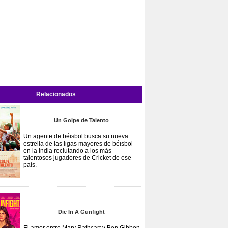
Relacionados
Un Golpe de Talento
Un agente de béisbol busca su nueva
estrella de las ligas mayores de béisbol
en la India reclutando a los más
talentosos jugadores de Cricket de ese
país.
Die In A Gunfight