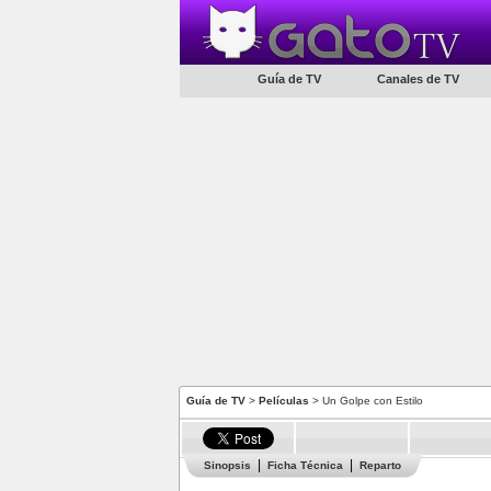
Guía de TV
Canales de TV
Guía de TV
>
Películas
> Un Golpe con Estilo
Sinopsis
Ficha Técnica
Reparto