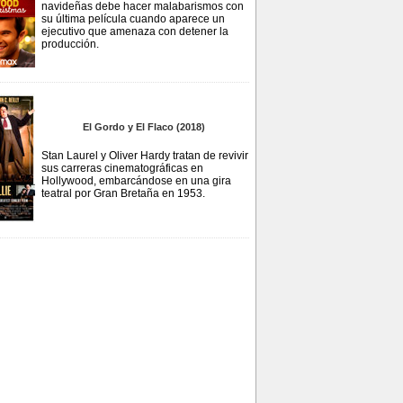
navideñas debe hacer malabarismos con
su última película cuando aparece un
ejecutivo que amenaza con detener la
producción.
El Gordo y El Flaco (2018)
Stan Laurel y Oliver Hardy tratan de revivir
sus carreras cinematográficas en
Hollywood, embarcándose en una gira
teatral por Gran Bretaña en 1953.