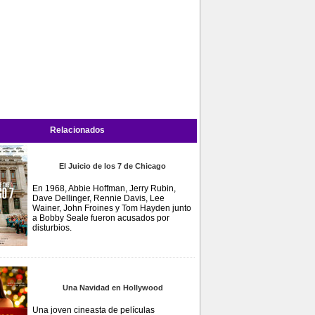
Relacionados
El Juicio de los 7 de Chicago
En 1968, Abbie Hoffman, Jerry Rubin,
Dave Dellinger, Rennie Davis, Lee
Wainer, John Froines y Tom Hayden junto
a Bobby Seale fueron acusados por
disturbios.
Una Navidad en Hollywood
Una joven cineasta de películas