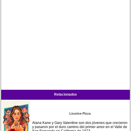
Relacionados
Licorice Pizza
Alana Kane y Gary Valentine son dos jóvenes que crecieron
y pasaron por el duro camino del primer amor en el Valle de
San Fernando en California de 1973.