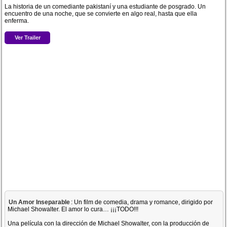
La historia de un comediante pakistaní y una estudiante de posgrado. Un
encuentro de una noche, que se convierte en algo real, hasta que ella
enferma.
Ver Trailer
Un Amor Inseparable
: Un film de comedia, drama y romance, dirigido por
Michael Showalter. El amor lo cura… ¡¡¡TODO!!!
Una película con la dirección de Michael Showalter, con la producción de