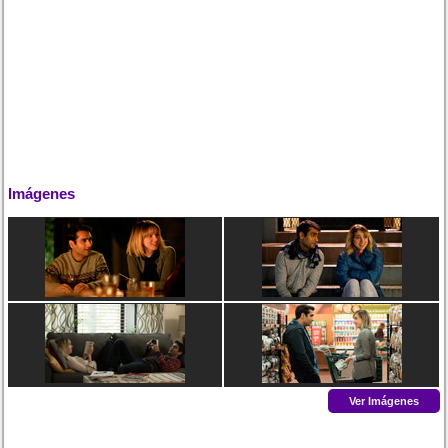
Imágenes
Ver Imágenes