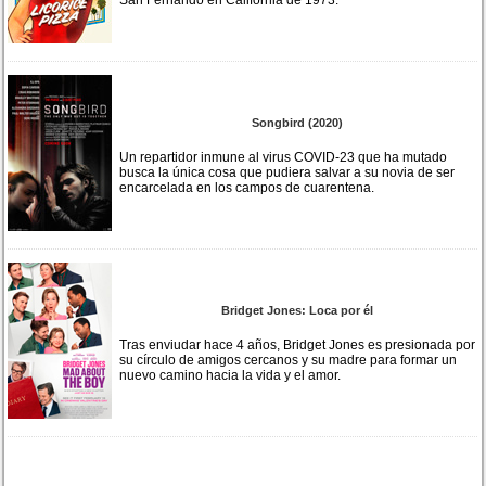
Songbird (2020)
Un repartidor inmune al virus COVID-23 que ha mutado
busca la única cosa que pudiera salvar a su novia de ser
encarcelada en los campos de cuarentena.
Bridget Jones: Loca por él
Tras enviudar hace 4 años, Bridget Jones es presionada por
su círculo de amigos cercanos y su madre para formar un
nuevo camino hacia la vida y el amor.