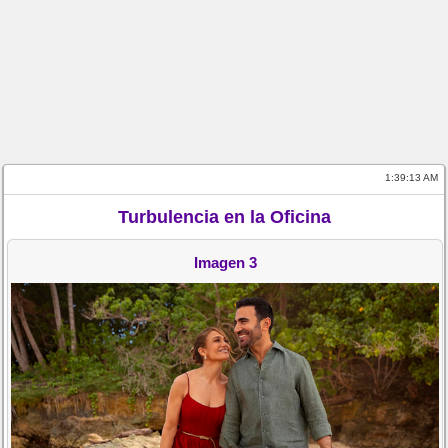
1:39:13 AM
Turbulencia en la Oficina
Imagen 3