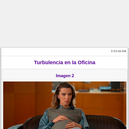
3:53:46 AM
Turbulencia en la Oficina
Imagen 2