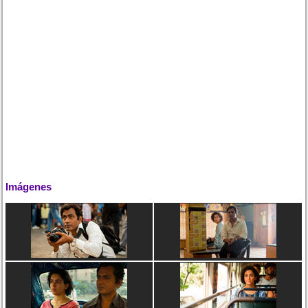
Imágenes