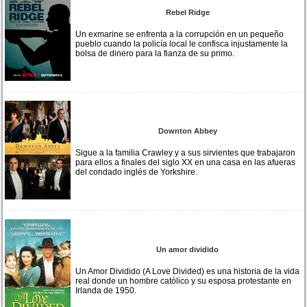
Rebel Ridge
Un exmarine se enfrenta a la corrupción en un pequeño
pueblo cuando la policía local le confisca injustamente la
bolsa de dinero para la fianza de su primo.
Downton Abbey
Sigue a la familia Crawley y a sus sirvientes que trabajaron
para ellos a finales del siglo XX en una casa en las afueras
del condado inglés de Yorkshire.
Un amor dividido
Un Amor Dividido (A Love Divided) es una historia de la vida
real donde un hombre católico y su esposa protestante en
Irlanda de 1950.