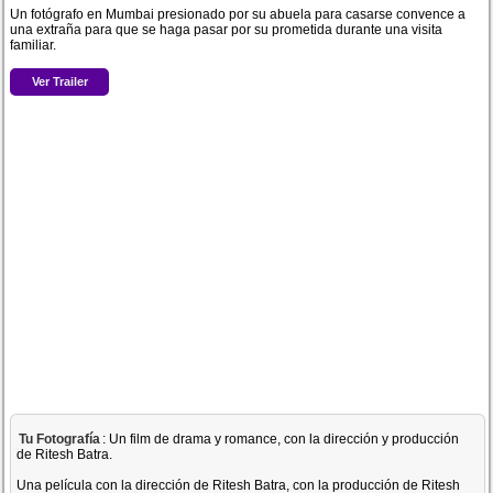
Un fotógrafo en Mumbai presionado por su abuela para casarse convence a
una extraña para que se haga pasar por su prometida durante una visita
familiar.
Ver Trailer
Tu Fotografía
: Un film de drama y romance, con la dirección y producción
de Ritesh Batra.
Una película con la dirección de Ritesh Batra, con la producción de Ritesh