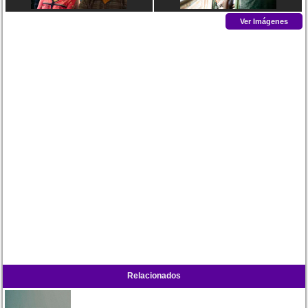
Ver Imágenes
Relacionados