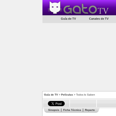
Guía de TV
Canales de TV
Guía de TV
>
Películas
> Todos lo Saben
Sinopsis
Ficha Técnica
Reparto