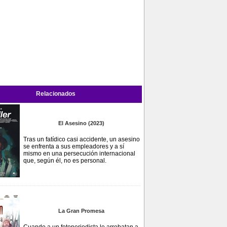
Relacionados
El Asesino (2023)
Tras un fatídico casi accidente, un asesino
se enfrenta a sus empleadores y a sí
mismo en una persecución internacional
que, según él, no es personal.
La Gran Promesa