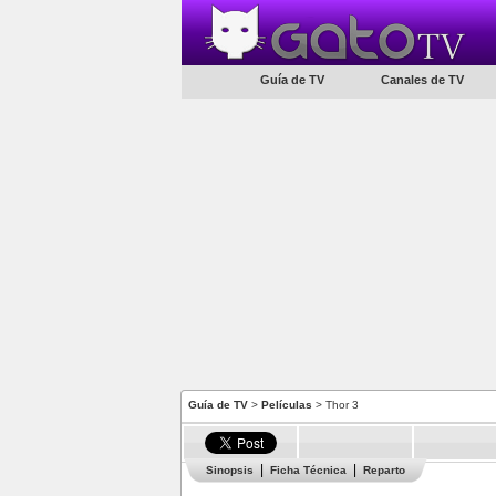
Guía de TV
Canales de TV
Guía de TV
>
Películas
> Thor 3
Sinopsis
Ficha Técnica
Reparto