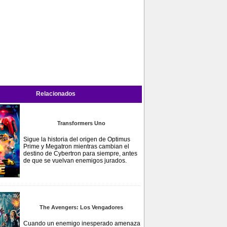
Relacionados
Transformers Uno
Sigue la historia del origen de Optimus
Prime y Megatron mientras cambian el
destino de Cybertron para siempre, antes
de que se vuelvan enemigos jurados.
The Avengers: Los Vengadores
Cuando un enemigo inesperado amenaza