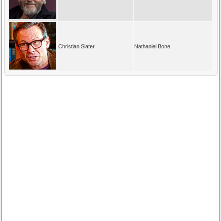
Christian Slater
Nathaniel Bone