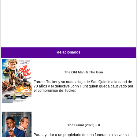
Relacionados
The Old Man & The Gun
Forrest Tucker y su audaz fuga de San Quintín a la edad de
70 años y el detective John Hunt quien queda cautivado por
el compromiso de Tucker.
The Burial (2023) – II
Para ayudar a un propietario de una funeraria a salvar su