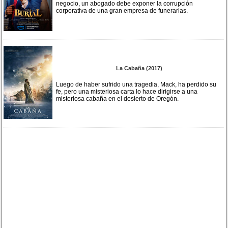
negocio, un abogado debe exponer la corrupción
corporativa de una gran empresa de funerarias.
La Cabaña (2017)
Luego de haber sufrido una tragedia, Mack, ha perdido su
fe, pero una misteriosa carta lo hace dirigirse a una
misteriosa cabaña en el desierto de Oregón.