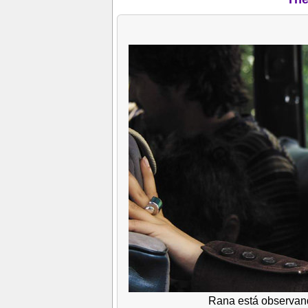
Rana está observand