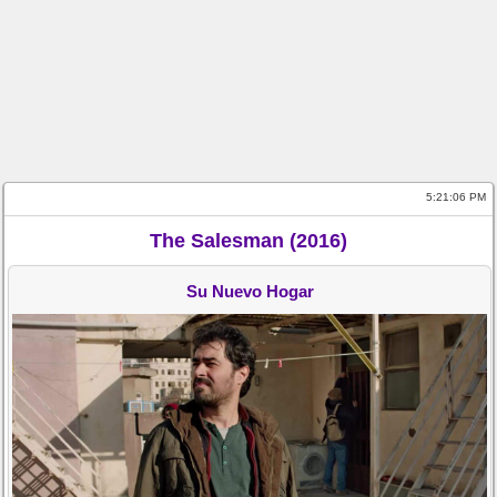
5:21:06 PM
The Salesman (2016)
Su Nuevo Hogar