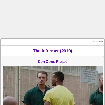
11:36:45 AM
The Informer (2019)
Con Otros Presos